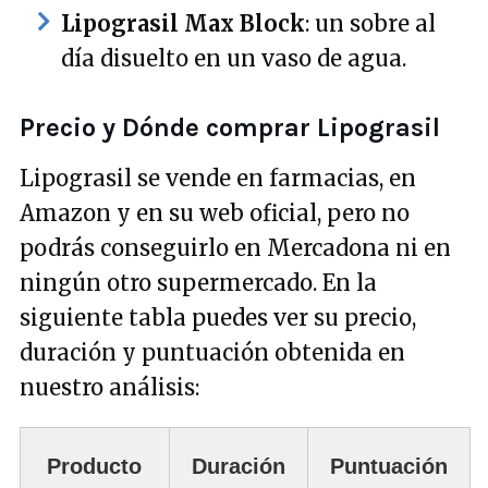
Lipograsil Max Block
: un sobre al
día disuelto en un vaso de agua.
Precio y Dónde comprar Lipograsil
Lipograsil se vende en farmacias, en
Amazon y en su web oficial, pero no
podrás conseguirlo en Mercadona ni en
ningún otro supermercado. En la
siguiente tabla puedes ver su precio,
duración y puntuación obtenida en
nuestro análisis:
Producto
Duración
Puntuación