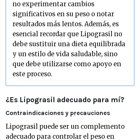
no experimentar cambios
significativos en su peso o notar
resultados más lentos. Además, es
esencial recordar que Lipograsil no
debe sustituir una dieta equilibrada
y un estilo de vida saludable, sino
que debe utilizarse como apoyo en
este proceso.
¿Es Lipograsil adecuado para mí?
Contraindicaciones y precauciones
Lipograsil puede ser un complemento
adecuado para controlar el peso en