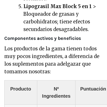
Lipograsil Max Block 5 en 1
>
Bloqueador de grasas y
carbohidratos; tiene efectos
secundarios desagradables.
Componentes activos y beneficios
Los productos de la gama tienen todos
muy pocos ingredientes, a diferencia de
los suplementos para adelgazar que
tomamos nosotras:
Producto
Nº
Puntuación
Ingredientes