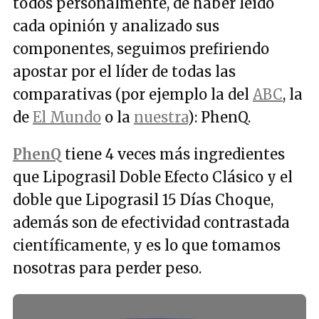
todos personalmente, de haber leído
cada opinión y analizado sus
componentes, seguimos prefiriendo
apostar por el líder de todas las
comparativas (por ejemplo la del
ABC
, la
de
El Mundo
o la
nuestra
): PhenQ.
PhenQ
tiene 4 veces más ingredientes
que Lipograsil Doble Efecto Clásico y el
doble que Lipograsil 15 Días Choque,
además son de efectividad contrastada
científicamente, y es lo que tomamos
nosotras para perder peso.