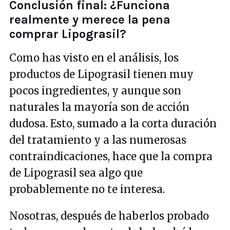
Conclusión final: ¿Funciona
realmente y merece la pena
comprar Lipograsil?
Como has visto en el análisis, los
productos de Lipograsil tienen muy
pocos ingredientes, y aunque son
naturales la mayoría son de acción
dudosa. Esto, sumado a la corta duración
del tratamiento y a las numerosas
contraindicaciones, hace que la compra
de Lipograsil sea algo que
probablemente no te interesa.
Nosotras, después de haberlos probado