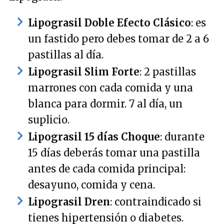
Lipograsil Doble Efecto Clásico
: es
un fastido pero debes tomar de 2 a 6
pastillas al día.
Lipograsil Slim Forte
: 2 pastillas
marrones con cada comida y una
blanca para dormir. 7 al día, un
suplicio.
Lipograsil 15 días Choque
: durante
15 días deberás tomar una pastilla
antes de cada comida principal:
desayuno, comida y cena.
Lipograsil Dren
: contraindicado si
tienes hipertensión o diabetes.