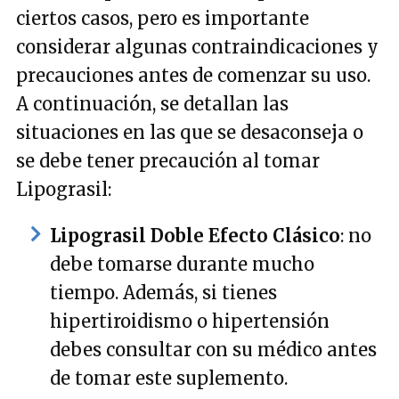
ciertos casos, pero es importante
considerar algunas contraindicaciones y
precauciones antes de comenzar su uso.
A continuación, se detallan las
situaciones en las que se desaconseja o
se debe tener precaución al tomar
Lipograsil:
Lipograsil Doble Efecto Clásico
: no
debe tomarse durante mucho
tiempo. Además, si tienes
hipertiroidismo o hipertensión
debes consultar con su médico antes
de tomar este suplemento.