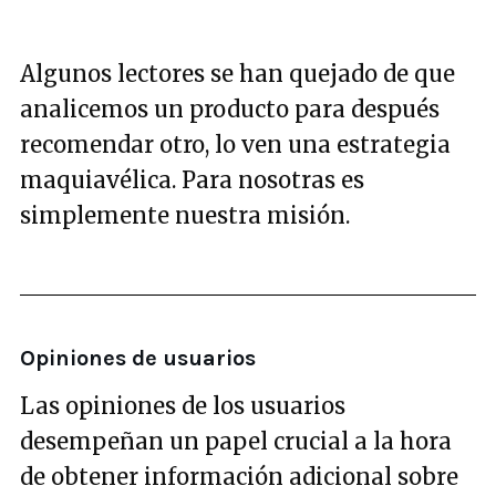
Algunos lectores se han quejado de que
analicemos un producto para después
recomendar otro, lo ven una estrategia
maquiavélica. Para nosotras es
simplemente nuestra misión.
Opiniones de usuarios
Las opiniones de los usuarios
desempeñan un papel crucial a la hora
de obtener información adicional sobre