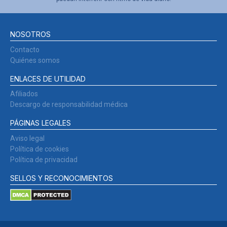
NOSOTROS
Contacto
Quiénes somos
ENLACES DE UTILIDAD
Afiliados
Descargo de responsabilidad médica
PÁGINAS LEGALES
Aviso legal
Política de cookies
Política de privacidad
SELLOS Y RECONOCIMIENTOS