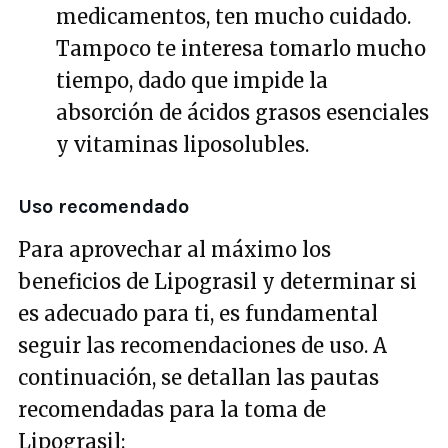
medicamentos, ten mucho cuidado.
Tampoco te interesa tomarlo mucho
tiempo, dado que impide la
absorción de ácidos grasos esenciales
y vitaminas liposolubles.
Uso recomendado
Para aprovechar al máximo los
beneficios de Lipograsil y determinar si
es adecuado para ti, es fundamental
seguir las recomendaciones de uso. A
continuación, se detallan las pautas
recomendadas para la toma de
Lipograsil: