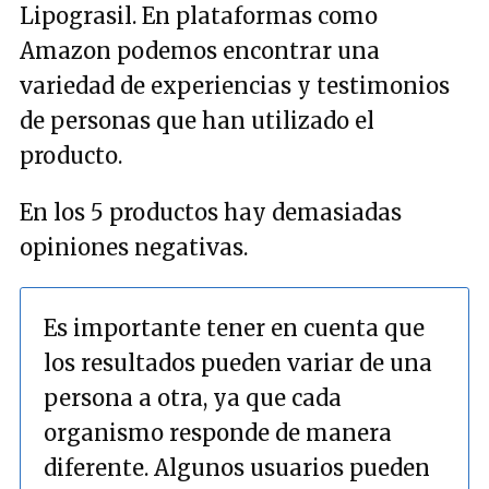
Lipograsil. En plataformas como
Amazon podemos encontrar una
variedad de experiencias y testimonios
de personas que han utilizado el
producto.
En los 5 productos hay demasiadas
opiniones negativas.
Es importante tener en cuenta que
los resultados pueden variar de una
persona a otra, ya que cada
organismo responde de manera
diferente. Algunos usuarios pueden