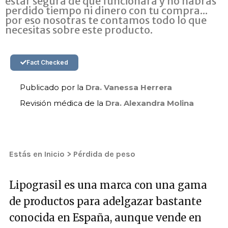
estar segura de que funcionará y no habrás
perdido tiempo ni dinero con tu compra...
por eso nosotras te contamos todo lo que
necesitas sobre este producto.
Fact Checked
Publicado por la
Dra. Vanessa Herrera
Revisión médica de la
Dra. Alexandra Molina
Estás en
Inicio
>
Pérdida de peso
Lipograsil es una marca con una gama
de productos para adelgazar bastante
conocida en España, aunque vende en