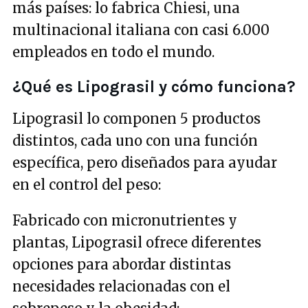
más países: lo fabrica Chiesi, una
multinacional italiana con casi 6.000
empleados en todo el mundo.
¿Qué es Lipograsil y cómo funciona?
Lipograsil lo componen 5 productos
distintos, cada uno con una función
específica, pero diseñados para ayudar
en el control del peso:
Fabricado con micronutrientes y
plantas, Lipograsil ofrece diferentes
opciones para abordar distintas
necesidades relacionadas con el