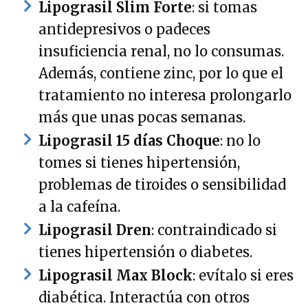
Lipograsil Slim Forte
: si tomas
antidepresivos o padeces
insuficiencia renal, no lo consumas.
Además, contiene zinc, por lo que el
tratamiento no interesa prolongarlo
más que unas pocas semanas.
Lipograsil 15 días Choque
: no lo
tomes si tienes hipertensión,
problemas de tiroides o sensibilidad
a la cafeína.
Lipograsil Dren
: contraindicado si
tienes hipertensión o diabetes.
Lipograsil Max Block
: evítalo si eres
diabética. Interactúa con otros