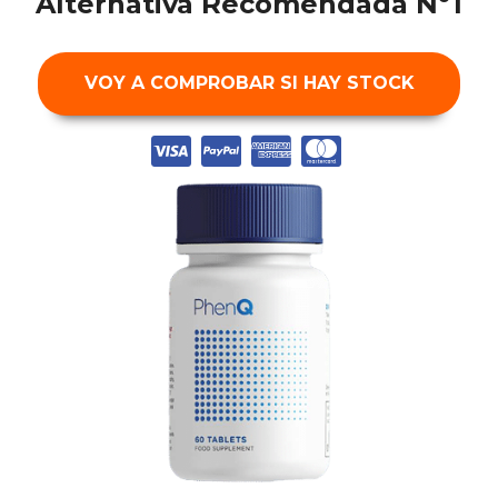
Alternativa Recomendada Nº1
VOY A COMPROBAR SI HAY STOCK