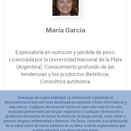
María García
Especialista en nutrición y pérdida de peso.
Licenciada por la Universidad Nacional de la Plata
(Argentina). Conocimiento profundo de las
tendencias y los productos dietéticos.
Consultora autónoma.
Descargo de responsabilidad: La información contenida en
Movimientoactivate.com está destinada únicamente a fines informativos y
educativos. Cualquier declaración hecha en este sitio web no ha sido
evaluada previamente por ningún organismo y cualquier información o
productos discutidos no tienen la intención de diagnosticar, curar, tratar o
prevenir ninguna enfermedad o dolencia. Por favor, consulte a un profesional
de la salud antes de hacer cambios en su dieta o tomar suplementos que
puedan interferir con ritmo de vida diario.